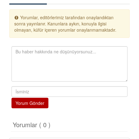
Yorumlar, editörlerimiz tarafından onaylandıktan
sonra yayınlanır. Kanunlara aykırı, konuyla ilgisi
olmayan, küfür içeren yorumlar onaylanmamaktadır.
Yorum Gönder
Yorumlar ( 0 )