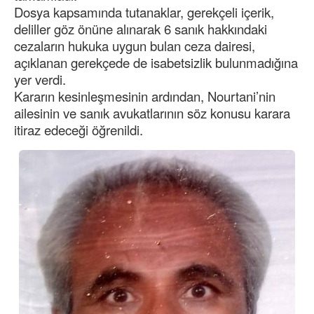
Dosya kapsamında tutanaklar, gerekçeli içerik,
deliller göz önüne alınarak 6 sanık hakkındaki
cezaların hukuka uygun bulan ceza dairesi,
açıklanan gerekçede de isabetsizlik bulunmadığına
yer verdi.
Kararın kesinleşmesinin ardından, Nourtani’nin
ailesinin ve sanık avukatlarının söz konusu karara
itiraz edeceği öğrenildi.