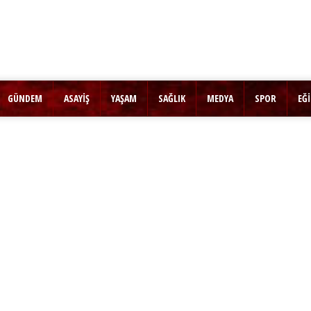
GÜNDEM
ASAYİŞ
YAŞAM
SAĞLIK
MEDYA
SPOR
EĞ