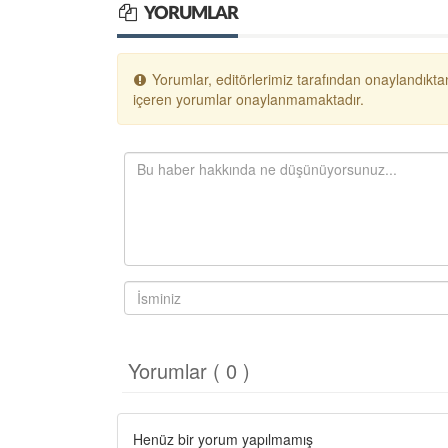
YORUMLAR
Yorumlar, editörlerimiz tarafından onaylandıktan
içeren yorumlar onaylanmamaktadır.
Yorumlar ( 0 )
Henüz bir yorum yapılmamış