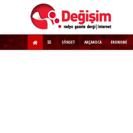
SİYASET
AKÇAKOCA
EKONOMİ