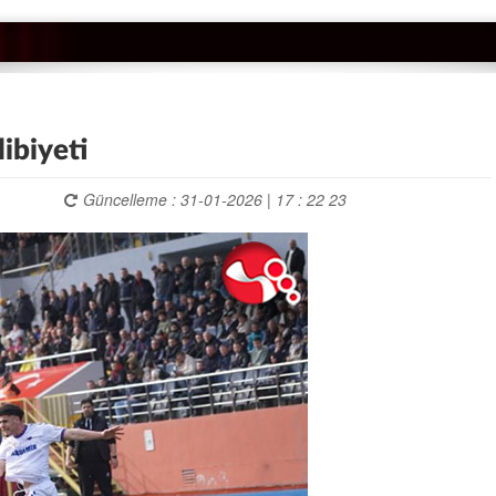
ibiyeti
Güncelleme : 31-01-2026 | 17 : 22 23