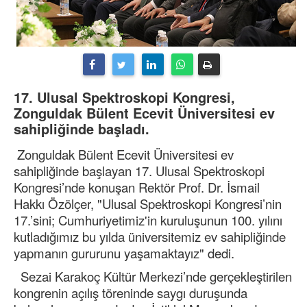
17. Ulusal Spektroskopi Kongresi,
Zonguldak Bülent Ecevit Üniversitesi ev
sahipliğinde başladı.
Zonguldak Bülent Ecevit Üniversitesi ev
sahipliğinde başlayan 17. Ulusal Spektroskopi
Kongresi’nde konuşan Rektör Prof. Dr. İsmail
Hakkı Özölçer, "Ulusal Spektroskopi Kongresi’nin
17.’sini; Cumhuriyetimiz'in kuruluşunun 100. yılını
kutladığımız bu yılda üniversitemiz ev sahipliğinde
yapmanın gururunu yaşamaktayız" dedi.
Sezai Karakoç Kültür Merkezi’nde gerçekleştirilen
kongrenin açılış töreninde saygı duruşunda