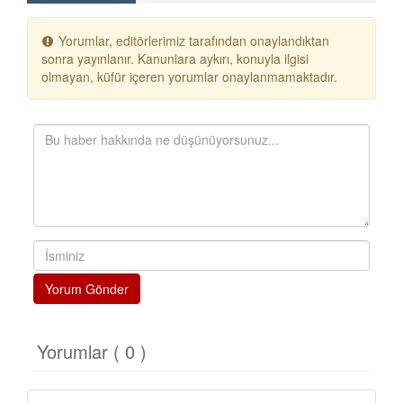
Yorumlar, editörlerimiz tarafından onaylandıktan
sonra yayınlanır. Kanunlara aykırı, konuyla ilgisi
olmayan, küfür içeren yorumlar onaylanmamaktadır.
Yorum Gönder
Yorumlar ( 0 )