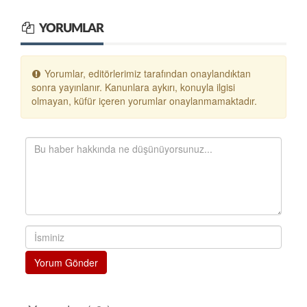
YORUMLAR
Yorumlar, editörlerimiz tarafından onaylandıktan
sonra yayınlanır. Kanunlara aykırı, konuyla ilgisi
olmayan, küfür içeren yorumlar onaylanmamaktadır.
Yorum Gönder