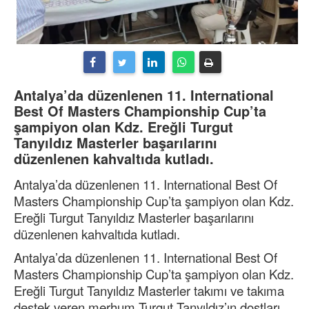
Antalya’da düzenlenen 11. International
Best Of Masters Championship Cup’ta
şampiyon olan Kdz. Ereğli Turgut
Tanyıldız Masterler başarılarını
düzenlenen kahvaltıda kutladı.
Antalya’da düzenlenen 11. International Best Of
Masters Championship Cup’ta şampiyon olan Kdz.
Ereğli Turgut Tanyıldız Masterler başarılarını
düzenlenen kahvaltıda kutladı.
Antalya’da düzenlenen 11. International Best Of
Masters Championship Cup’ta şampiyon olan Kdz.
Ereğli Turgut Tanyıldız Masterler takımı ve takıma
destek veren merhum Turgut Tanyıldız’ın dostları